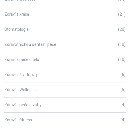
Zdraví a krása
(21)
Stomatologie
(20)
Zdravotnictví a dentalní péče
(10)
Zdraví a péče o tělo
(10)
Zdraví a životní styl
(6)
Zdraví a Wellness
(5)
Zdraví a péče o zuby
(4)
Zdraví a fitness
(4)