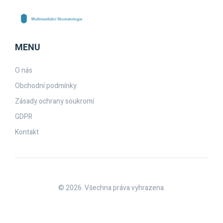
MENU
O nás
Obchodní podmínky
Zásady ochrany soukromí
GDPR
Kontakt
© 2026. Všechna práva vyhrazena.