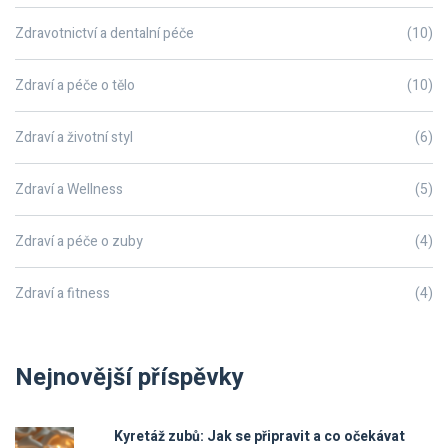
Zdravotnictví a dentalní péče
(10)
Zdraví a péče o tělo
(10)
Zdraví a životní styl
(6)
Zdraví a Wellness
(5)
Zdraví a péče o zuby
(4)
Zdraví a fitness
(4)
Nejnovější příspěvky
Kyretáž zubů: Jak se připravit a co očekávat