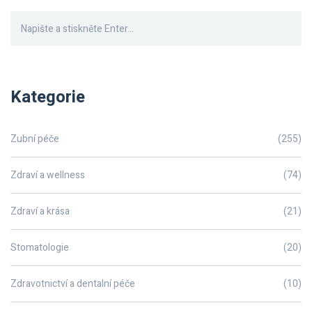
Kategorie
Zubní péče
(255)
Zdraví a wellness
(74)
Zdraví a krása
(21)
Stomatologie
(20)
Zdravotnictví a dentalní péče
(10)