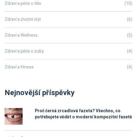
Zdraví a péče o tělo
(10)
Zdraví a životní styl
(6)
Zdraví a Wellness
(5)
Zdraví a péče o zuby
(4)
Zdraví a fitness
(4)
Nejnovější příspěvky
Proč černá zrcadlová fazeta? Všechno, co
potřebujete vědět o moderní kompozitní fasetě