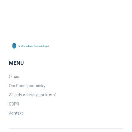
MENU
O nás
Obchodní podmínky
Zásady ochrany soukromí
GDPR
Kontakt