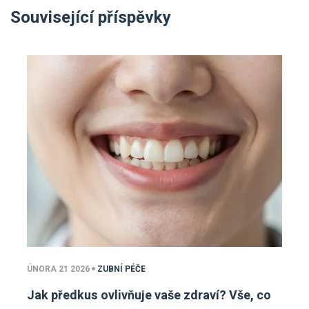
Související příspěvky
ÚNORA 21 2026
ZUBNÍ PÉČE
Jak předkus ovlivňuje vaše zdraví? Vše, co