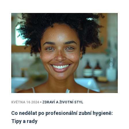
KVĚTNA 16 2024
ZDRAVÍ A ŽIVOTNÍ STYL
Co nedělat po profesionální zubní hygieně:
Tipy a rady