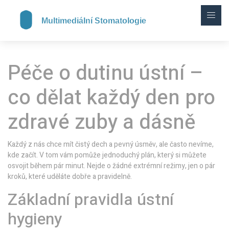
Péče o dutinu ústní –
co dělat každý den pro
zdravé zuby a dásně
Každý z nás chce mít čistý dech a pevný úsměv, ale často nevíme,
kde začít. V tom vám pomůže jednoduchý plán, který si můžete
osvojit během pár minut. Nejde o žádné extrémní režimy, jen o pár
kroků, které uděláte dobře a pravidelně.
Základní pravidla ústní
hygieny