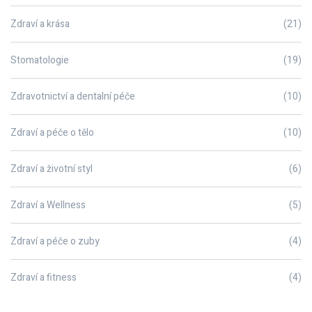
Zdraví a krása
(21)
Stomatologie
(19)
Zdravotnictví a dentalní péče
(10)
Zdraví a péče o tělo
(10)
Zdraví a životní styl
(6)
Zdraví a Wellness
(5)
Zdraví a péče o zuby
(4)
Zdraví a fitness
(4)