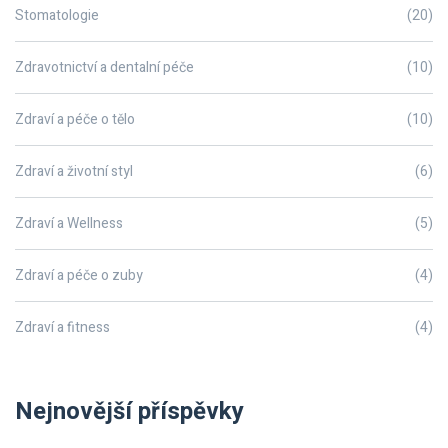
Stomatologie
(20)
Zdravotnictví a dentalní péče
(10)
Zdraví a péče o tělo
(10)
Zdraví a životní styl
(6)
Zdraví a Wellness
(5)
Zdraví a péče o zuby
(4)
Zdraví a fitness
(4)
Nejnovější příspěvky