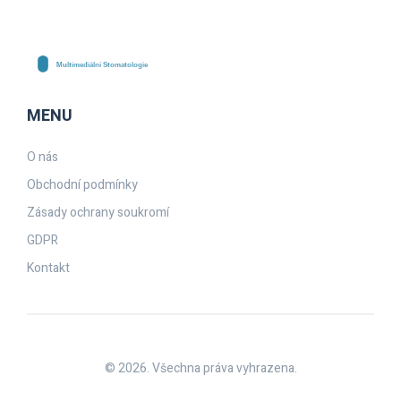
MENU
O nás
Obchodní podmínky
Zásady ochrany soukromí
GDPR
Kontakt
© 2026. Všechna práva vyhrazena.