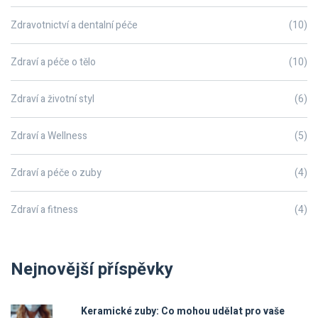
Zdravotnictví a dentalní péče
(10)
Zdraví a péče o tělo
(10)
Zdraví a životní styl
(6)
Zdraví a Wellness
(5)
Zdraví a péče o zuby
(4)
Zdraví a fitness
(4)
Nejnovější příspěvky
Keramické zuby: Co mohou udělat pro vaše