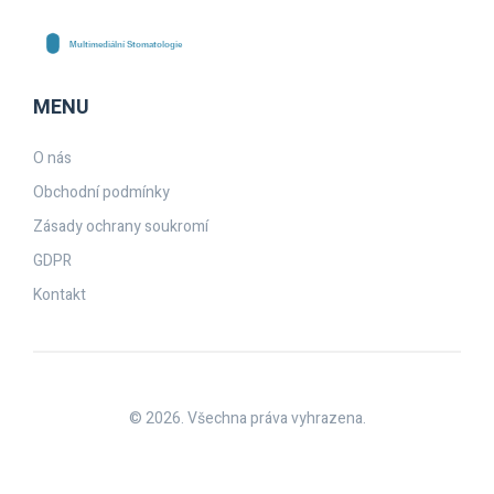
MENU
O nás
Obchodní podmínky
Zásady ochrany soukromí
GDPR
Kontakt
© 2026. Všechna práva vyhrazena.