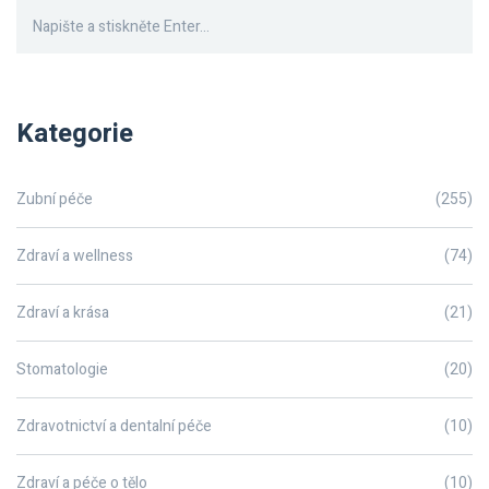
Kategorie
Zubní péče
(255)
Zdraví a wellness
(74)
Zdraví a krása
(21)
Stomatologie
(20)
Zdravotnictví a dentalní péče
(10)
Zdraví a péče o tělo
(10)