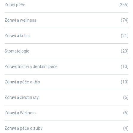
Zubní péče
(255)
Zdraví a wellness
(74)
Zdraví a krása
(21)
Stomatologie
(20)
Zdravotnictví a dentalní péče
(10)
Zdraví a péče o tělo
(10)
Zdraví a životní styl
(6)
Zdraví a Wellness
(5)
Zdraví a péče o zuby
(4)