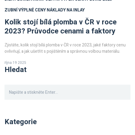
ZUBNÍ VÝPLNĚ CENY
NÁKLADY NA INLAY
Kolik stojí bílá plomba v ČR v roce
2023? Průvodce cenami a faktory
Zjistěte, kolik stojí bílá plomba v ČR v roce 2023, jaké faktory cenu
ovlivňují, a jak ušetřit s pojištěním a správnou volbou materiálu.
října 19 2025
Hledat
Kategorie