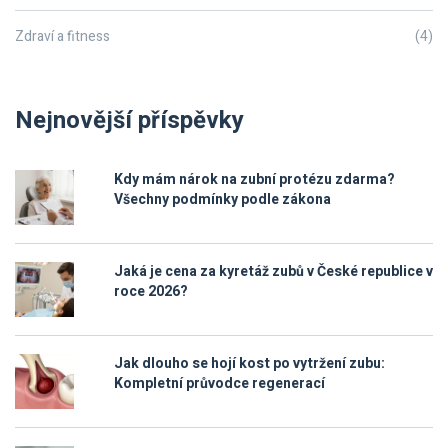
Zdraví a fitness
(4)
Nejnovější příspěvky
Kdy mám nárok na zubní protézu zdarma?
Všechny podmínky podle zákona
Jaká je cena za kyretáž zubů v České republice v
roce 2026?
Jak dlouho se hojí kost po vytržení zubu:
Kompletní průvodce regenerací