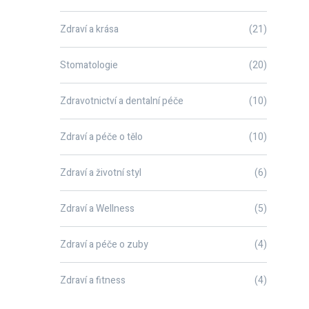
Zdraví a krása
(21)
Stomatologie
(20)
Zdravotnictví a dentalní péče
(10)
Zdraví a péče o tělo
(10)
Zdraví a životní styl
(6)
Zdraví a Wellness
(5)
Zdraví a péče o zuby
(4)
Zdraví a fitness
(4)