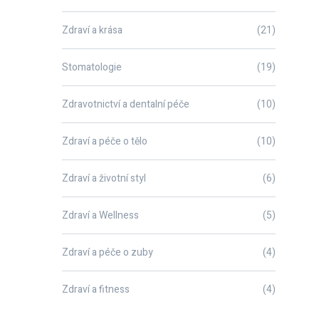
Zdraví a krása
(21)
Stomatologie
(19)
Zdravotnictví a dentalní péče
(10)
Zdraví a péče o tělo
(10)
Zdraví a životní styl
(6)
Zdraví a Wellness
(5)
Zdraví a péče o zuby
(4)
Zdraví a fitness
(4)