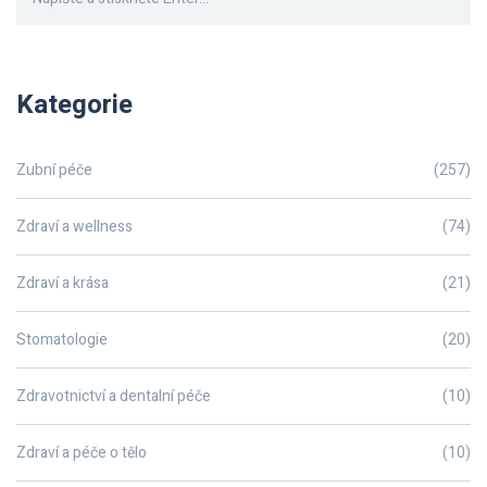
Kategorie
Zubní péče
(257)
Zdraví a wellness
(74)
Zdraví a krása
(21)
Stomatologie
(20)
Zdravotnictví a dentalní péče
(10)
Zdraví a péče o tělo
(10)