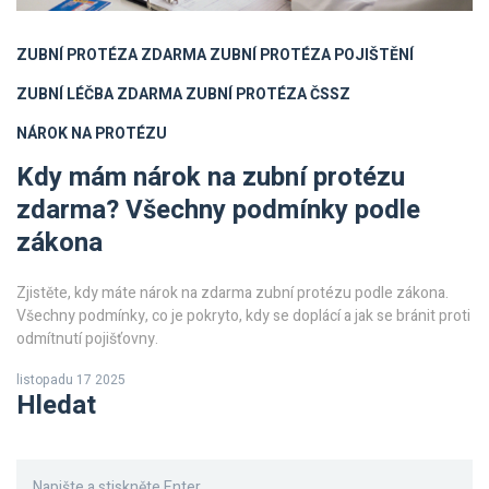
ZUBNÍ PROTÉZA ZDARMA
ZUBNÍ PROTÉZA POJIŠTĚNÍ
ZUBNÍ LÉČBA ZDARMA
ZUBNÍ PROTÉZA ČSSZ
NÁROK NA PROTÉZU
Kdy mám nárok na zubní protézu
zdarma? Všechny podmínky podle
zákona
Zjistěte, kdy máte nárok na zdarma zubní protézu podle zákona.
Všechny podmínky, co je pokryto, kdy se doplácí a jak se bránit proti
odmítnutí pojišťovny.
listopadu 17 2025
Hledat