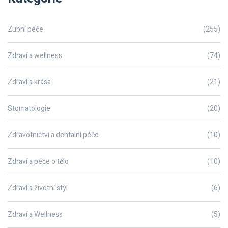
Zubní péče
(255)
Zdraví a wellness
(74)
Zdraví a krása
(21)
Stomatologie
(20)
Zdravotnictví a dentalní péče
(10)
Zdraví a péče o tělo
(10)
Zdraví a životní styl
(6)
Zdraví a Wellness
(5)