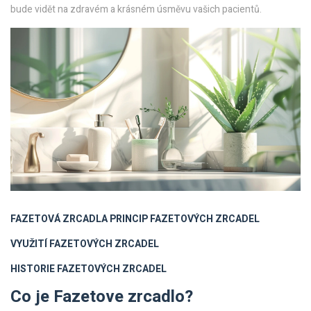
bude vidět na zdravém a krásném úsměvu vašich pacientů.
FAZETOVÁ ZRCADLA
PRINCIP FAZETOVÝCH ZRCADEL
VYUŽITÍ FAZETOVÝCH ZRCADEL
HISTORIE FAZETOVÝCH ZRCADEL
Co je Fazetove zrcadlo?