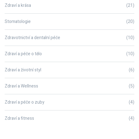
Zdraví a krása
(21)
Stomatologie
(20)
Zdravotnictví a dentalní péče
(10)
Zdraví a péče o tělo
(10)
Zdraví a životní styl
(6)
Zdraví a Wellness
(5)
Zdraví a péče o zuby
(4)
Zdraví a fitness
(4)