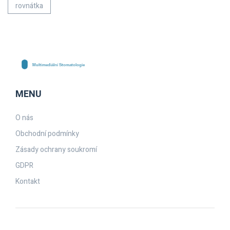
rovnátka
MENU
O nás
Obchodní podmínky
Zásady ochrany soukromí
GDPR
Kontakt