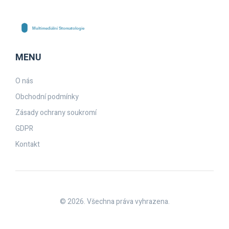
MENU
O nás
Obchodní podmínky
Zásady ochrany soukromí
GDPR
Kontakt
© 2026. Všechna práva vyhrazena.