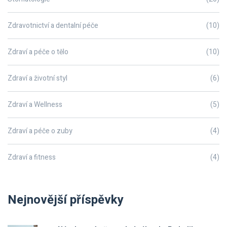
Zdravotnictví a dentalní péče
(10)
Zdraví a péče o tělo
(10)
Zdraví a životní styl
(6)
Zdraví a Wellness
(5)
Zdraví a péče o zuby
(4)
Zdraví a fitness
(4)
Nejnovější příspěvky