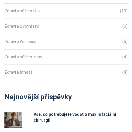
Zdraví a péče o tělo
(10)
Zdraví a životní styl
(6)
Zdraví a Wellness
(5)
Zdraví a péče o zuby
(4)
Zdraví a fitness
(4)
Nejnovější příspěvky
Vše, co potřebujete vědět o maxilofaciální
chirurgii.