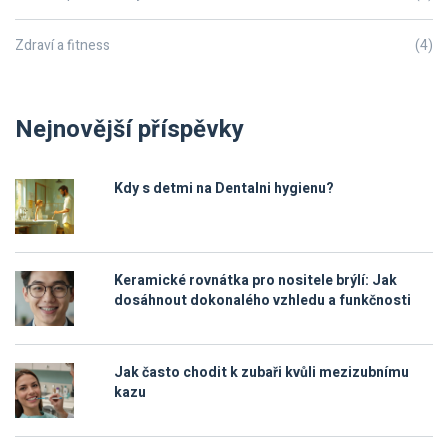
Zdraví a fitness
(4)
Nejnovější příspěvky
Kdy s detmi na Dentalni hygienu?
Keramické rovnátka pro nositele brýlí: Jak
dosáhnout dokonalého vzhledu a funkčnosti
Jak často chodit k zubaři kvůli mezizubnímu
kazu