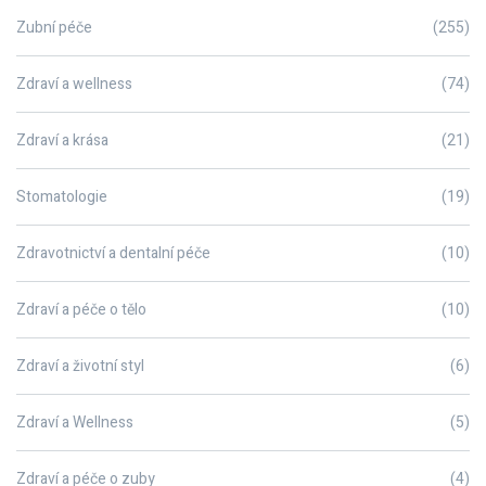
Zubní péče
(255)
Zdraví a wellness
(74)
Zdraví a krása
(21)
Stomatologie
(19)
Zdravotnictví a dentalní péče
(10)
Zdraví a péče o tělo
(10)
Zdraví a životní styl
(6)
Zdraví a Wellness
(5)
Zdraví a péče o zuby
(4)