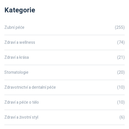
Kategorie
Zubní péče
(255)
Zdraví a wellness
(74)
Zdraví a krása
(21)
Stomatologie
(20)
Zdravotnictví a dentalní péče
(10)
Zdraví a péče o tělo
(10)
Zdraví a životní styl
(6)