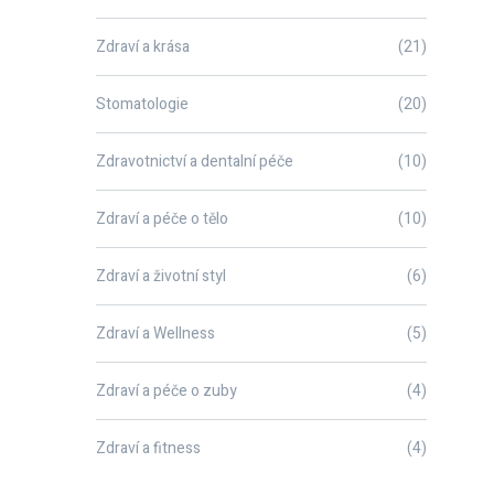
Zdraví a krása
(21)
Stomatologie
(20)
Zdravotnictví a dentalní péče
(10)
Zdraví a péče o tělo
(10)
Zdraví a životní styl
(6)
Zdraví a Wellness
(5)
Zdraví a péče o zuby
(4)
Zdraví a fitness
(4)