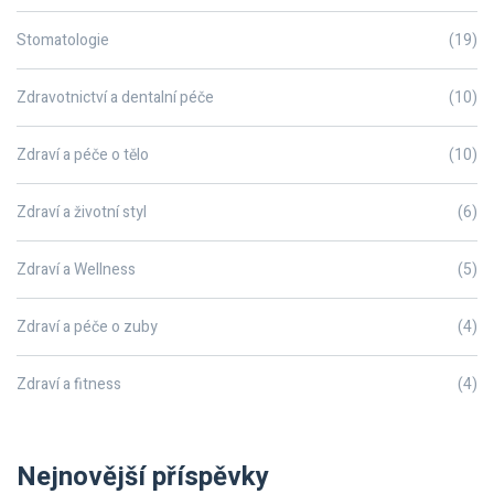
Stomatologie
(19)
Zdravotnictví a dentalní péče
(10)
Zdraví a péče o tělo
(10)
Zdraví a životní styl
(6)
Zdraví a Wellness
(5)
Zdraví a péče o zuby
(4)
Zdraví a fitness
(4)
Nejnovější příspěvky