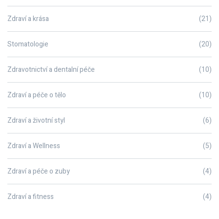
Zdraví a krása
(21)
Stomatologie
(20)
Zdravotnictví a dentalní péče
(10)
Zdraví a péče o tělo
(10)
Zdraví a životní styl
(6)
Zdraví a Wellness
(5)
Zdraví a péče o zuby
(4)
Zdraví a fitness
(4)