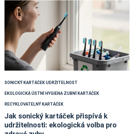
SONICKÝ KARTÁČEK
UDRŽITELNOST
EKOLOGICKÁ ÚSTNÍ HYGIENA
ZUBNÍ KARTÁČEK
RECYKLOVATELNÝ KARTÁČEK
Jak sonický kartáček přispívá k
udržitelnosti: ekologická volba pro