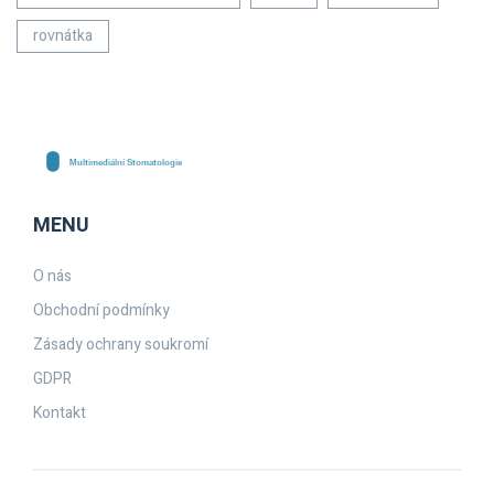
rovnátka
MENU
O nás
Obchodní podmínky
Zásady ochrany soukromí
GDPR
Kontakt