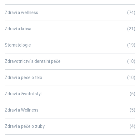
Zdraví a wellness
(74)
Zdraví a krása
(21)
Stomatologie
(19)
Zdravotnictví a dentalní péče
(10)
Zdraví a péče o tělo
(10)
Zdraví a životní styl
(6)
Zdraví a Wellness
(5)
Zdraví a péče o zuby
(4)