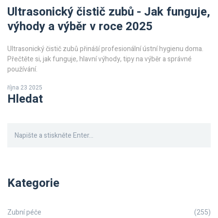
Ultrasonický čistič zubů - Jak funguje,
výhody a výběr v roce 2025
Ultrasonický čistič zubů přináší profesionální ústní hygienu doma.
Přečtěte si, jak funguje, hlavní výhody, tipy na výběr a správné
používání.
října 23 2025
Hledat
Kategorie
Zubní péče
(255)