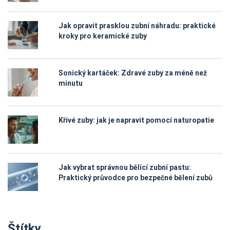
Jak opravit prasklou zubní náhradu: praktické
kroky pro keramické zuby
Sonický kartáček: Zdravé zuby za méně než
minutu
Křivé zuby: jak je napravit pomocí naturopatie
Jak vybrat správnou bělící zubní pastu:
Praktický průvodce pro bezpečné bělení zubů
Štítky