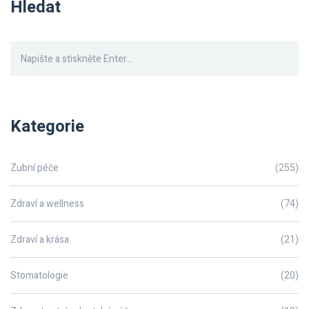
Hledat
Kategorie
Zubní péče
(255)
Zdraví a wellness
(74)
Zdraví a krása
(21)
Stomatologie
(20)