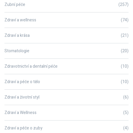
Zubní péče
(257)
Zdraví a wellness
(74)
Zdraví a krása
(21)
Stomatologie
(20)
Zdravotnictví a dentalní péče
(10)
Zdraví a péče o tělo
(10)
Zdraví a životní styl
(6)
Zdraví a Wellness
(5)
Zdraví a péče o zuby
(4)