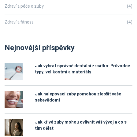
Zdraví a péče o zuby
(4)
Zdraví a fitness
(4)
Nejnovější příspěvky
Jak vybrat správné dentální zrcátko: Průvodce
typy, velikostmi a materiály
Jak nalepovací zuby pomohou zlepšit vaše
sebevědomí
Jak křivé zuby mohou ovlivnit váš vývoj a co s
tím dělat