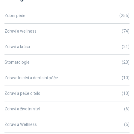
Zubní péče
(255)
Zdraví a wellness
(74)
Zdraví a krása
(21)
Stomatologie
(20)
Zdravotnictví a dentalní péče
(10)
Zdraví a péče o tělo
(10)
Zdraví a životní styl
(6)
Zdraví a Wellness
(5)