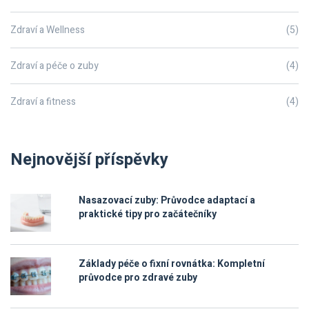
Zdraví a Wellness
(5)
Zdraví a péče o zuby
(4)
Zdraví a fitness
(4)
Nejnovější příspěvky
Nasazovací zuby: Průvodce adaptací a
praktické tipy pro začátečníky
Základy péče o fixní rovnátka: Kompletní
průvodce pro zdravé zuby