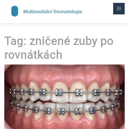
Tag: zničené zuby po
rovnátkách