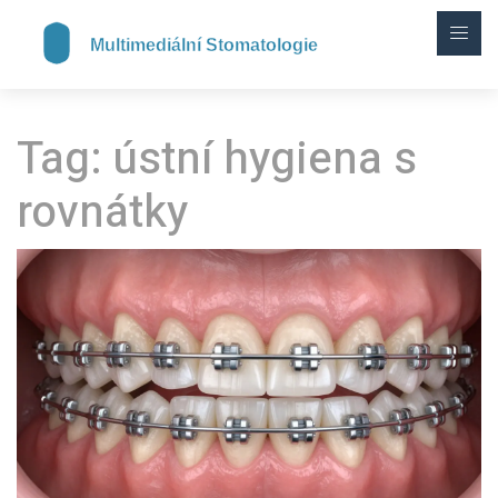
Tag: ústní hygiena s
rovnátky