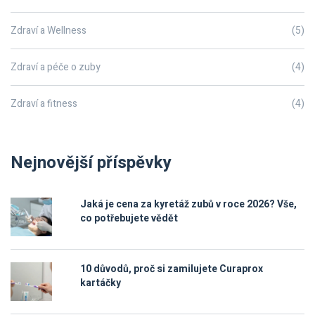
Zdraví a Wellness
(5)
Zdraví a péče o zuby
(4)
Zdraví a fitness
(4)
Nejnovější příspěvky
Jaká je cena za kyretáž zubů v roce 2026? Vše,
co potřebujete vědět
10 důvodů, proč si zamilujete Curaprox
kartáčky