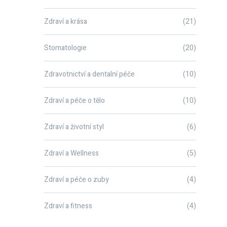
Zdraví a krása
(21)
Stomatologie
(20)
Zdravotnictví a dentalní péče
(10)
Zdraví a péče o tělo
(10)
Zdraví a životní styl
(6)
Zdraví a Wellness
(5)
Zdraví a péče o zuby
(4)
Zdraví a fitness
(4)