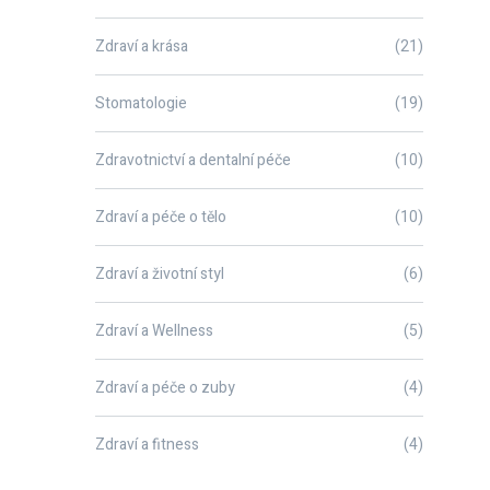
Zdraví a krása
(21)
Stomatologie
(19)
Zdravotnictví a dentalní péče
(10)
Zdraví a péče o tělo
(10)
Zdraví a životní styl
(6)
Zdraví a Wellness
(5)
Zdraví a péče o zuby
(4)
Zdraví a fitness
(4)