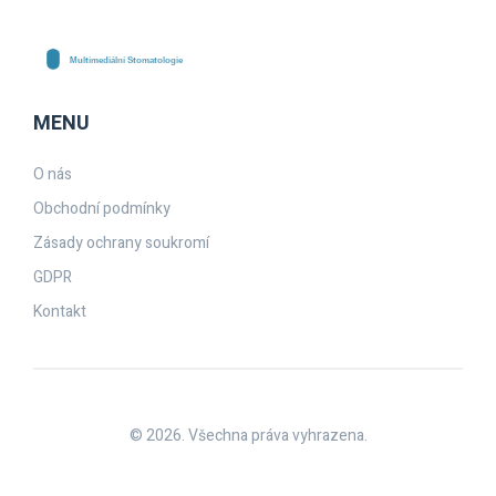
MENU
O nás
Obchodní podmínky
Zásady ochrany soukromí
GDPR
Kontakt
© 2026. Všechna práva vyhrazena.