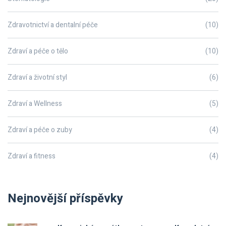
Zdravotnictví a dentalní péče
(10)
Zdraví a péče o tělo
(10)
Zdraví a životní styl
(6)
Zdraví a Wellness
(5)
Zdraví a péče o zuby
(4)
Zdraví a fitness
(4)
Nejnovější příspěvky