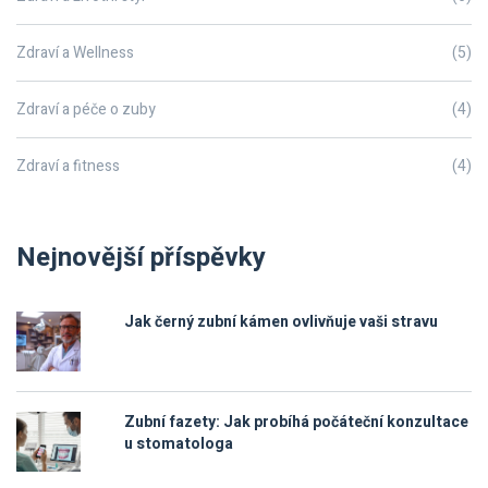
Zdraví a Wellness
(5)
Zdraví a péče o zuby
(4)
Zdraví a fitness
(4)
Nejnovější příspěvky
Jak černý zubní kámen ovlivňuje vaši stravu
Zubní fazety: Jak probíhá počáteční konzultace
u stomatologa