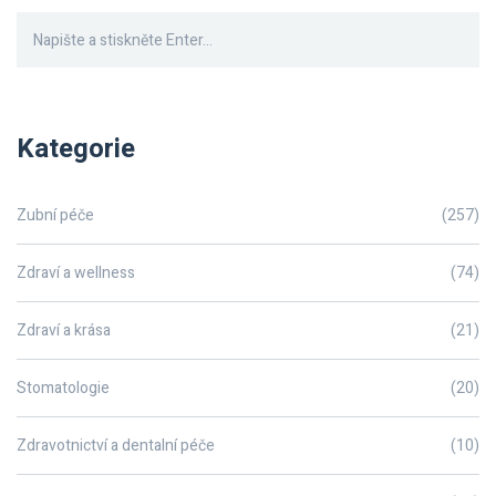
Kategorie
Zubní péče
(257)
Zdraví a wellness
(74)
Zdraví a krása
(21)
Stomatologie
(20)
Zdravotnictví a dentalní péče
(10)