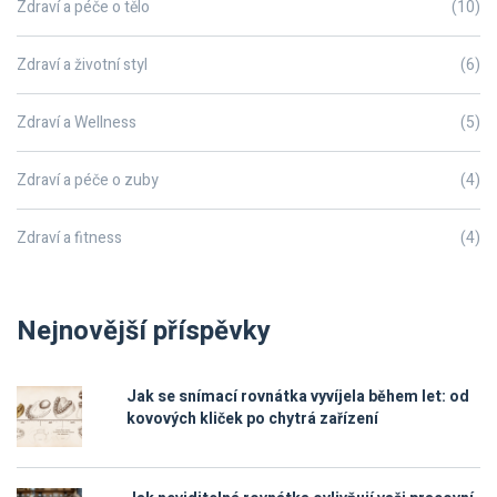
Zdraví a péče o tělo
(10)
Zdraví a životní styl
(6)
Zdraví a Wellness
(5)
Zdraví a péče o zuby
(4)
Zdraví a fitness
(4)
Nejnovější příspěvky
Jak se snímací rovnátka vyvíjela během let: od
kovových kliček po chytrá zařízení