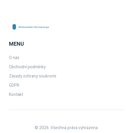
MENU
O nás
Obchodní podmínky
Zásady ochrany soukromí
GDPR
Kontakt
© 2026. Všechna práva vyhrazena.