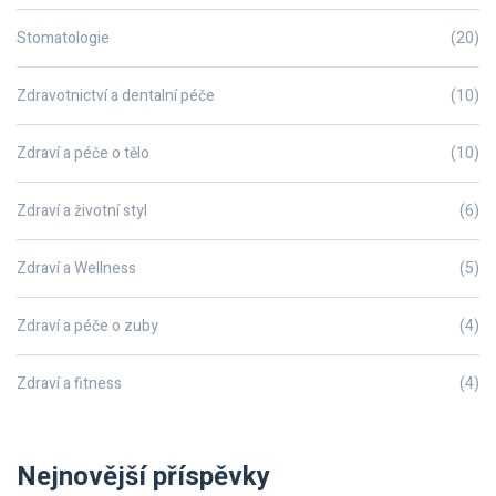
Stomatologie
(20)
Zdravotnictví a dentalní péče
(10)
Zdraví a péče o tělo
(10)
Zdraví a životní styl
(6)
Zdraví a Wellness
(5)
Zdraví a péče o zuby
(4)
Zdraví a fitness
(4)
Nejnovější příspěvky