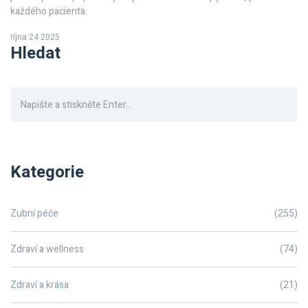
každého pacienta.
října 24 2025
Hledat
Kategorie
Zubní péče
(255)
Zdraví a wellness
(74)
Zdraví a krása
(21)