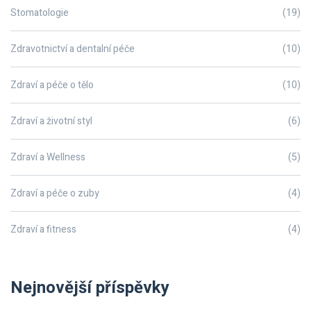
Stomatologie
(19)
Zdravotnictví a dentalní péče
(10)
Zdraví a péče o tělo
(10)
Zdraví a životní styl
(6)
Zdraví a Wellness
(5)
Zdraví a péče o zuby
(4)
Zdraví a fitness
(4)
Nejnovější příspěvky