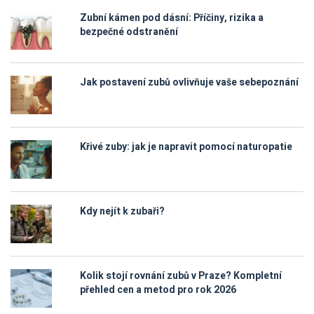
Zubní kámen pod dásní: Příčiny, rizika a
bezpečné odstranění
Jak postavení zubů ovlivňuje vaše sebepoznání
Křivé zuby: jak je napravit pomocí naturopatie
Kdy nejít k zubaři?
Kolik stojí rovnání zubů v Praze? Kompletní
přehled cen a metod pro rok 2026