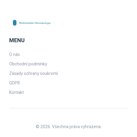
MENU
O nás
Obchodní podmínky
Zásady ochrany soukromí
GDPR
Kontakt
© 2026. Všechna práva vyhrazena.