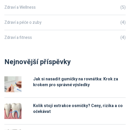
Zdraví a Wellness
(5)
Zdraví a péče o zuby
(4)
Zdraví a fitness
(4)
Nejnovější příspěvky
Jak si nasadit gumičky na rovnátka: Krok za
krokem pro správné výsledky
Kolik stojí extrakce osmičky? Ceny, rizika a co
očekávat