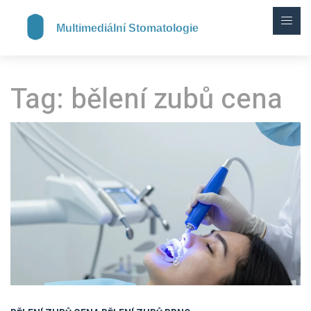
Tag: bělení zubů cena