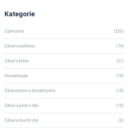
Kategorie
Zubní péče
(255)
Zdraví a wellness
(74)
Zdraví a krása
(21)
Stomatologie
(19)
Zdravotnictví a dentalní péče
(10)
Zdraví a péče o tělo
(10)
Zdraví a životní styl
(6)