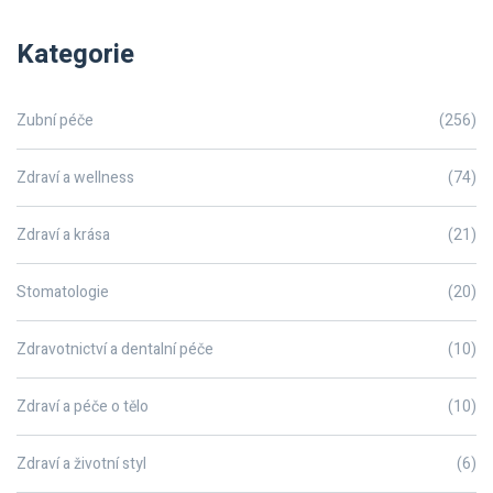
Kategorie
Zubní péče
(256)
Zdraví a wellness
(74)
Zdraví a krása
(21)
Stomatologie
(20)
Zdravotnictví a dentalní péče
(10)
Zdraví a péče o tělo
(10)
Zdraví a životní styl
(6)