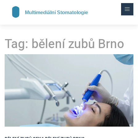
Tag: bělení zubů Brno