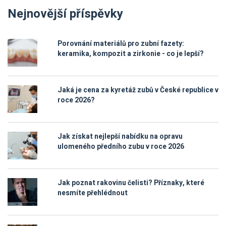
Nejnovější příspěvky
Porovnání materiálů pro zubní fazety:
keramika, kompozit a zirkonie - co je lepší?
Jaká je cena za kyretáž zubů v České republice v
roce 2026?
Jak získat nejlepší nabídku na opravu
ulomeného předního zubu v roce 2026
Jak poznat rakovinu čelisti? Příznaky, které
nesmíte přehlédnout