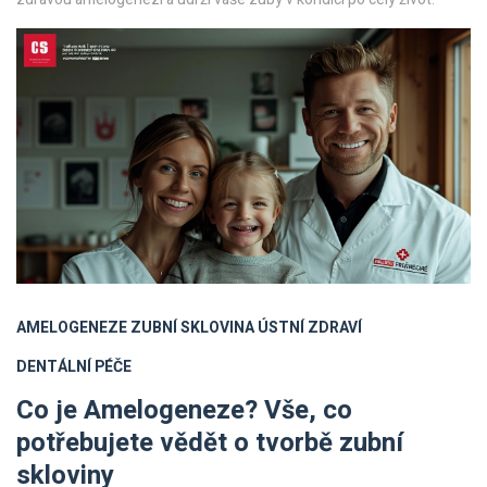
AMELOGENEZE
ZUBNÍ SKLOVINA
ÚSTNÍ ZDRAVÍ
DENTÁLNÍ PÉČE
Co je Amelogeneze? Vše, co
potřebujete vědět o tvorbě zubní
skloviny