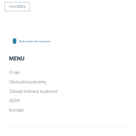
rovnátka
MENU
O nás
Obchodní podmínky
Zásady ochrany soukromí
GDPR
Kontakt