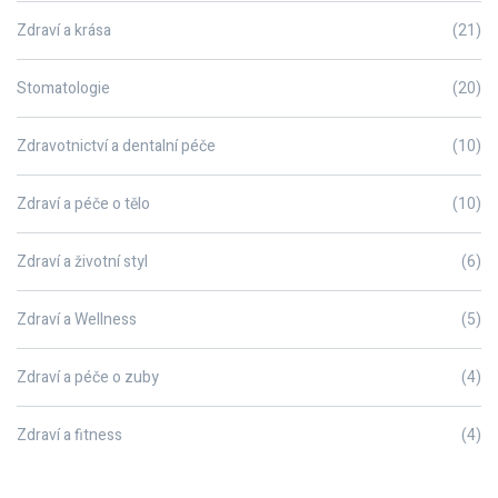
Zdraví a krása
(21)
Stomatologie
(20)
Zdravotnictví a dentalní péče
(10)
Zdraví a péče o tělo
(10)
Zdraví a životní styl
(6)
Zdraví a Wellness
(5)
Zdraví a péče o zuby
(4)
Zdraví a fitness
(4)