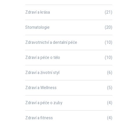
Zdraví a krása
(21)
Stomatologie
(20)
Zdravotnictví a dentalní péče
(10)
Zdraví a péče o tělo
(10)
Zdraví a životní styl
(6)
Zdraví a Wellness
(5)
Zdraví a péče o zuby
(4)
Zdraví a fitness
(4)