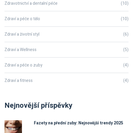
Zdravotnictví a dentalní péče
(10)
Zdraví a péče o tělo
(10)
Zdraví a životní styl
(6)
Zdraví a Wellness
(5)
Zdraví a péče o zuby
(4)
Zdraví a fitness
(4)
Nejnovější příspěvky
Fazety na přední zuby: Nejnovější trendy 2025