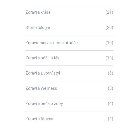
Zdraví a krása
(21)
Stomatologie
(20)
Zdravotnictví a dentalní péče
(10)
Zdraví a péče o tělo
(10)
Zdraví a životní styl
(6)
Zdraví a Wellness
(5)
Zdraví a péče o zuby
(4)
Zdraví a fitness
(4)