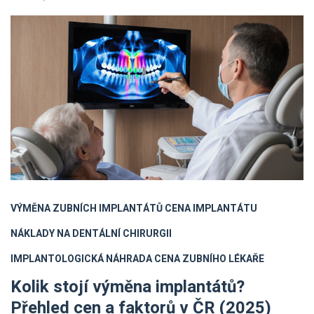
VÝMĚNA ZUBNÍCH IMPLANTÁTŮ
CENA IMPLANTÁTU
NÁKLADY NA DENTÁLNÍ CHIRURGII
IMPLANTOLOGICKÁ NÁHRADA
CENA ZUBNÍHO LÉKAŘE
Kolik stojí výměna implantátů?
Přehled cen a faktorů v ČR (2025)