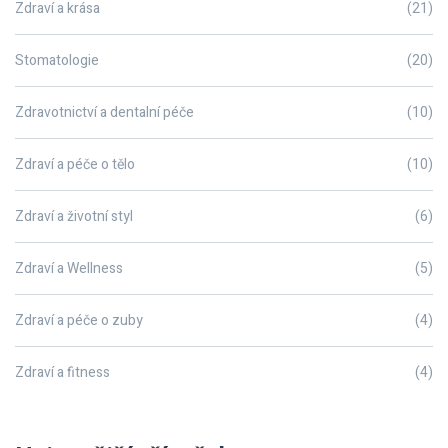
Zdraví a krása
(21)
Stomatologie
(20)
Zdravotnictví a dentalní péče
(10)
Zdraví a péče o tělo
(10)
Zdraví a životní styl
(6)
Zdraví a Wellness
(5)
Zdraví a péče o zuby
(4)
Zdraví a fitness
(4)