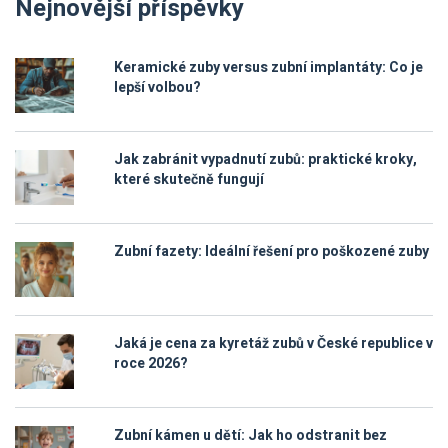
Nejnovější příspěvky
Keramické zuby versus zubní implantáty: Co je
lepší volbou?
Jak zabránit vypadnutí zubů: praktické kroky,
které skutečně fungují
Zubní fazety: Ideální řešení pro poškozené zuby
Jaká je cena za kyretáž zubů v České republice v
roce 2026?
Zubní kámen u dětí: Jak ho odstranit bez