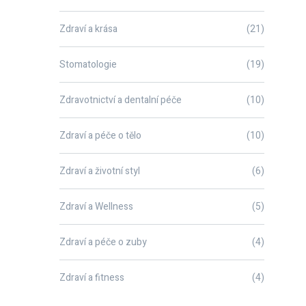
Zdraví a krása
(21)
Stomatologie
(19)
Zdravotnictví a dentalní péče
(10)
Zdraví a péče o tělo
(10)
Zdraví a životní styl
(6)
Zdraví a Wellness
(5)
Zdraví a péče o zuby
(4)
Zdraví a fitness
(4)