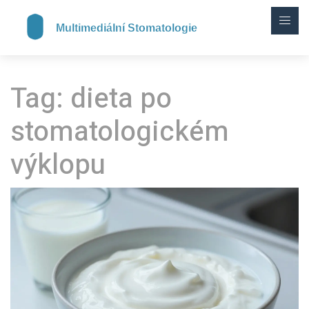
Tag: dieta po
stomatologickém
výklopu