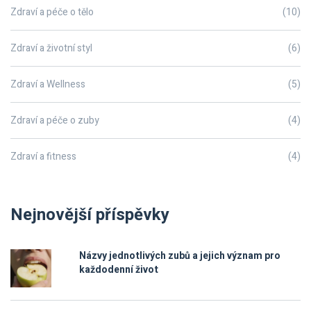
Zdraví a péče o tělo
(10)
Zdraví a životní styl
(6)
Zdraví a Wellness
(5)
Zdraví a péče o zuby
(4)
Zdraví a fitness
(4)
Nejnovější příspěvky
Názvy jednotlivých zubů a jejich význam pro
každodenní život