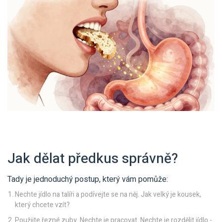
Jak dělat předkus správně?
Tady je jednoduchý postup, který vám pomůže:
Nechte jídlo na talíři a podívejte se na něj. Jak velký je kousek,
který chcete vzít?
Použijte řezné zuby. Nechte je pracovat. Nechte je rozdělit jídlo -