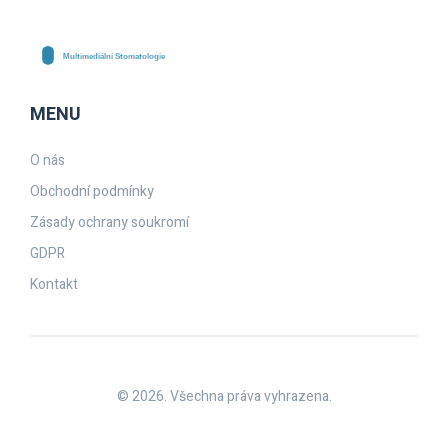
MENU
O nás
Obchodní podmínky
Zásady ochrany soukromí
GDPR
Kontakt
© 2026. Všechna práva vyhrazena.