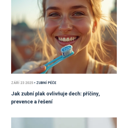
ZÁŘÍ 23 2025
ZUBNÍ PÉČE
Jak zubní plak ovlivňuje dech: příčiny,
prevence a řešení