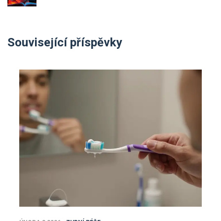
Související příspěvky