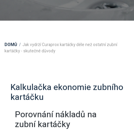
DOMŮ
Jak vydrží Curaprox kartáčky déle než ostatní zubní
kartáčky - skutečné důvody
Kalkulačka ekonomie zubního
kartáčku
Porovnání nákladů na
zubní kartáčky