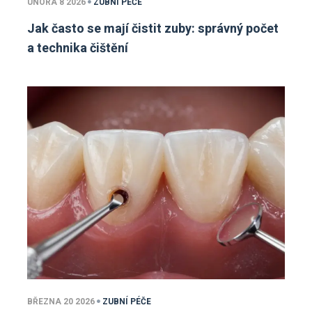
ÚNORA 8 2026
ZUBNÍ PÉČE
Jak často se mají čistit zuby: správný počet
a technika čištění
BŘEZNA 20 2026
ZUBNÍ PÉČE