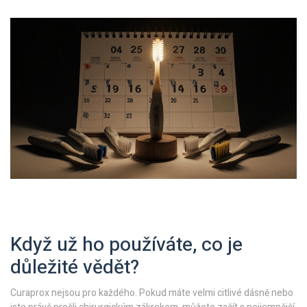
Když už ho používáte, co je
důležité vědět?
Curaprox nejsou pro každého. Pokud máte velmi citlivé dásně nebo