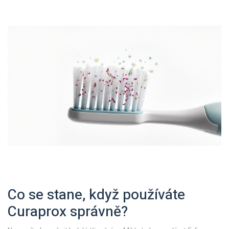
Co se stane, když používáte
Curaprox správně?