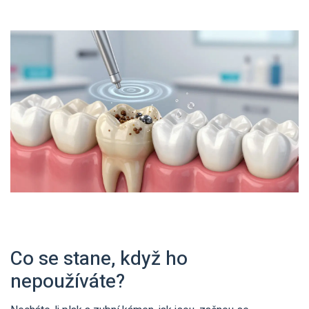
Co se stane, když ho
nepoužíváte?