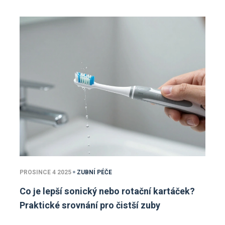
PROSINCE 4 2025
ZUBNÍ PÉČE
Co je lepší sonický nebo rotační kartáček?
Praktické srovnání pro čistší zuby