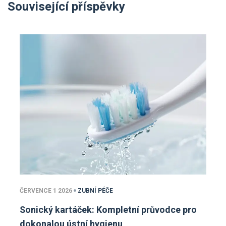
Související příspěvky
ČERVENCE 1 2026
ZUBNÍ PÉČE
Sonický kartáček: Kompletní průvodce pro
dokonalou ústní hygienu