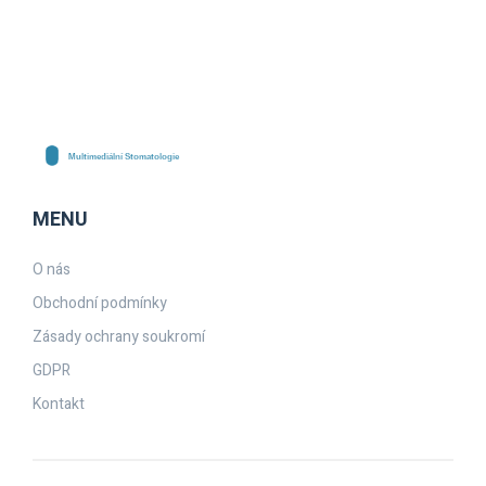
MENU
O nás
Obchodní podmínky
Zásady ochrany soukromí
GDPR
Kontakt