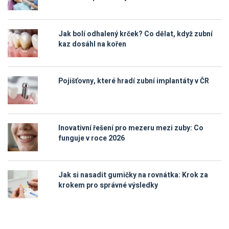
Jak bolí odhalený krček? Co dělat, když zubní
kaz dosáhl na kořen
Pojišťovny, které hradí zubní implantáty v ČR
Inovativní řešení pro mezeru mezi zuby: Co
funguje v roce 2026
Jak si nasadit gumičky na rovnátka: Krok za
krokem pro správné výsledky