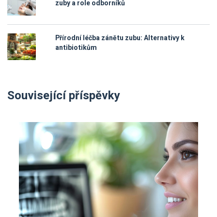
zuby a role odborníků
Přírodní léčba zánětu zubu: Alternativy k
antibiotikům
Související příspěvky