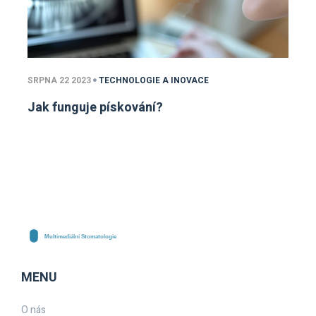
SRPNA 22 2023
TECHNOLOGIE A INOVACE
Jak funguje pískování?
MENU
O nás