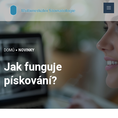
DOMŮ
NOVINKY
Jak funguje
pískování?