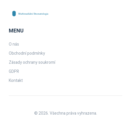
MENU
O nás
Obchodní podmínky
Zásady ochrany soukromí
GDPR
Kontakt
© 2026. Všechna práva vyhrazena.