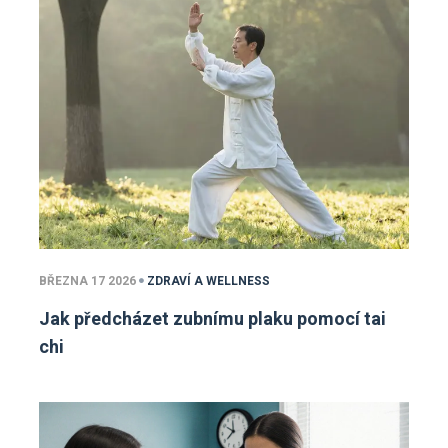
BŘEZNA 17 2026
ZDRAVÍ A WELLNESS
Jak předcházet zubnímu plaku pomocí tai
chi