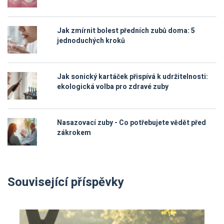
Jak zmírnit bolest předních zubů doma: 5
jednoduchých kroků
Jak sonický kartáček přispívá k udržitelnosti:
ekologická volba pro zdravé zuby
Nasazovací zuby - Co potřebujete vědět před
zákrokem
Související příspěvky