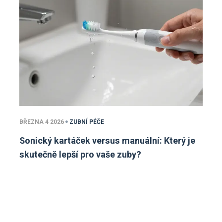
BŘEZNA 4 2026
ZUBNÍ PÉČE
Sonický kartáček versus manuální: Který je
skutečně lepší pro vaše zuby?