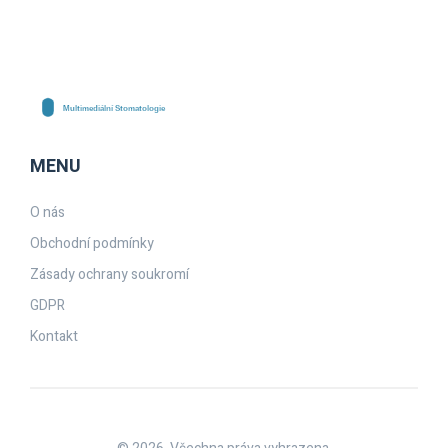
MENU
O nás
Obchodní podmínky
Zásady ochrany soukromí
GDPR
Kontakt