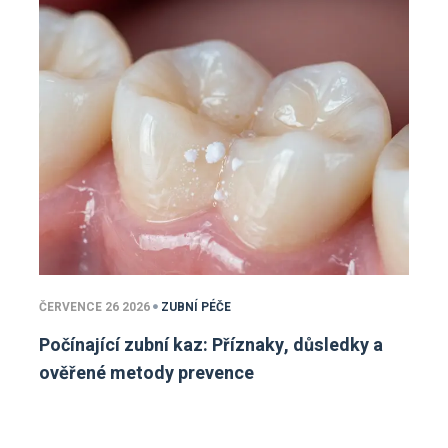
ČERVENCE 26 2026
ZUBNÍ PÉČE
Počínající zubní kaz: Příznaky, důsledky a
ověřené metody prevence