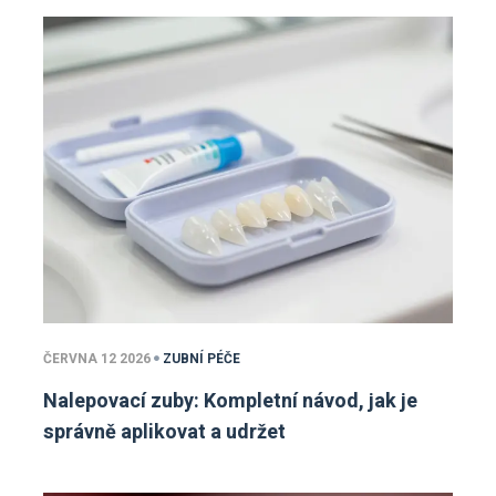
ČERVNA 12 2026
ZUBNÍ PÉČE
Nalepovací zuby: Kompletní návod, jak je
správně aplikovat a udržet