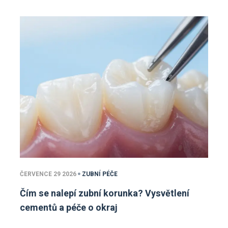
ČERVENCE 29 2026
ZUBNÍ PÉČE
Čím se nalepí zubní korunka? Vysvětlení
cementů a péče o okraj