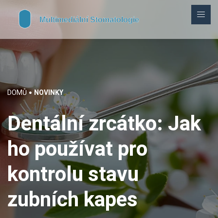
DOMŮ
NOVINKY
Dentální zrcátko: Jak
ho používat pro
kontrolu stavu
zubních kapes