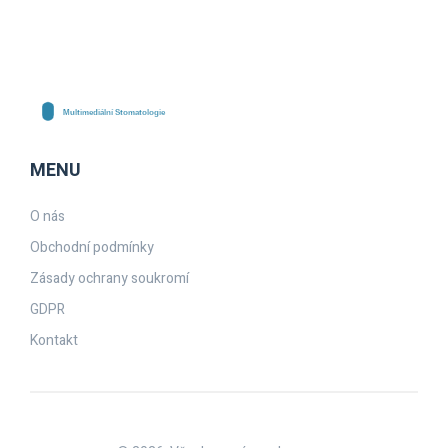
MENU
O nás
Obchodní podmínky
Zásady ochrany soukromí
GDPR
Kontakt