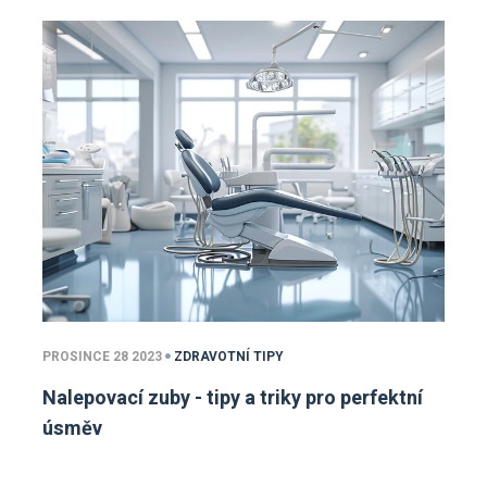
PROSINCE 28 2023
ZDRAVOTNÍ TIPY
Nalepovací zuby - tipy a triky pro perfektní
úsměv