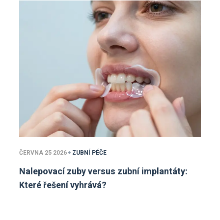
ČERVNA 25 2026
ZUBNÍ PÉČE
Nalepovací zuby versus zubní implantáty:
Které řešení vyhrává?